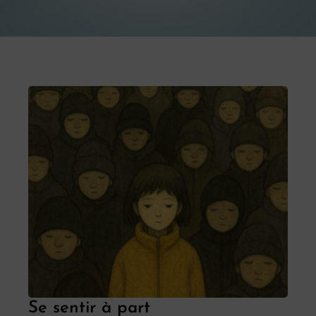
Se sentir à part