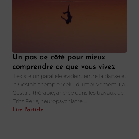
Un pas de côté pour mieux
comprendre ce que vous vivez
Il existe un parallèle évident entre la danse et
la Gestalt-thérapie : celui du mouvement. La
Gestalt-thérapie, ancrée dans les travaux de
Fritz Perls, neuropsychiatre ...
Lire l'article