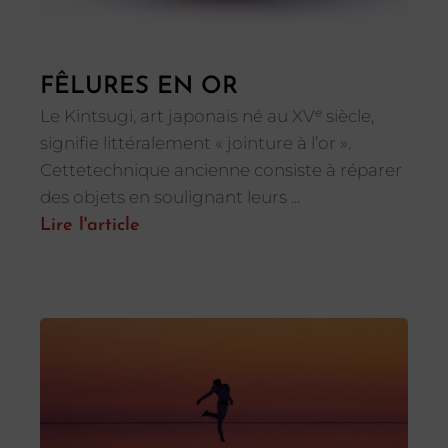
FÊLURES EN OR
Le Kintsugi, art japonais né au XVᵉ siècle,
signifie littéralement « jointure à l’or ».
Cettetechnique ancienne consiste à réparer
des objets en soulignant leurs ...
Lire l'article