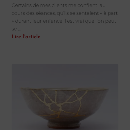
Certains de mes clients me confient, au
cours des séances, qu’ils se sentaient « à part
» durant leur enfance.Il est vrai que l’on peut
se ...
Lire l'article